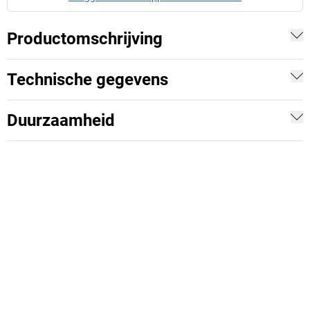
Productomschrijving
Technische gegevens
Duurzaamheid