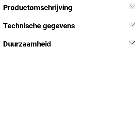
Productomschrijving
Technische gegevens
Duurzaamheid