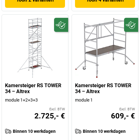
Kamersteiger RS TOWER
Kamersteiger RS TOWER
34 – Altrex
34 – Altrex
module 1+2+3+3
module 1
Excl. BTW
Excl. BTW
2.725,- €
609,- €
Binnen 10 werkdagen
Binnen 10 werkdagen