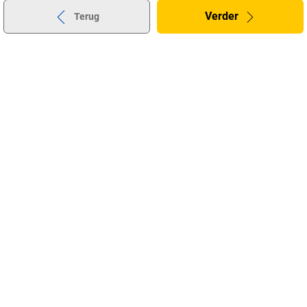
Verder
Terug