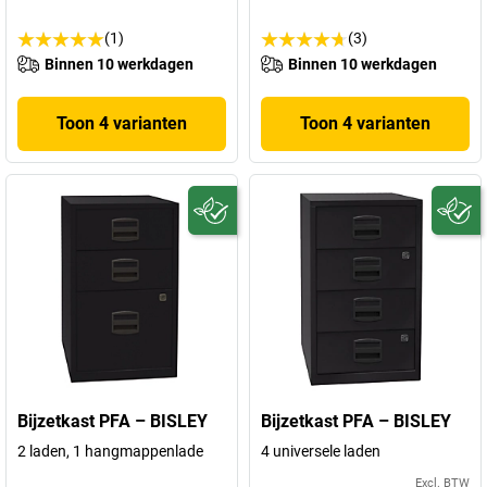
(1)
(3)
Binnen 10 werkdagen
Binnen 10 werkdagen
Toon 4 varianten
Toon 4 varianten
Bijzetkast PFA – BISLEY
Bijzetkast PFA – BISLEY
2 laden, 1 hangmappenlade
4 universele laden
Excl. BTW