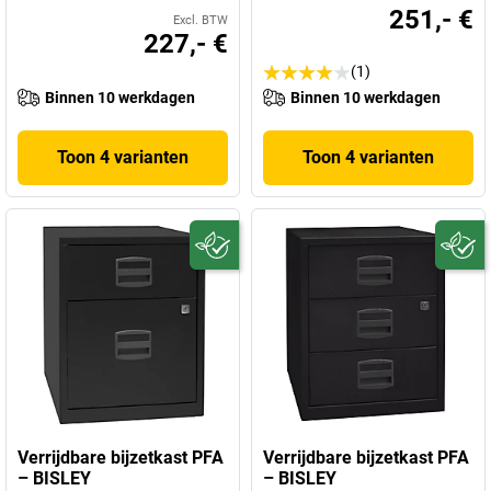
251,- €
Excl. BTW
227,- €
(1)
Binnen 10 werkdagen
Binnen 10 werkdagen
Toon 4 varianten
Toon 4 varianten
Verrijdbare bijzetkast PFA
Verrijdbare bijzetkast PFA
– BISLEY
– BISLEY