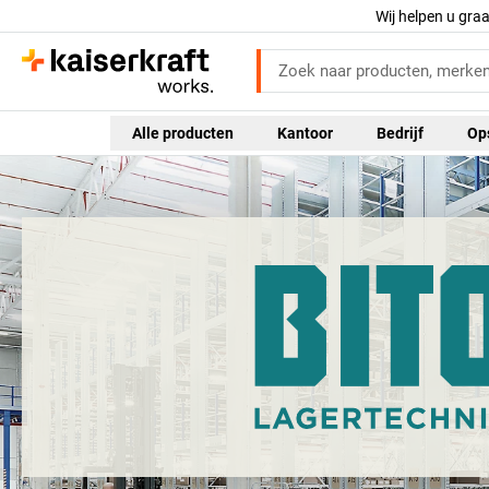
Wij helpen u gra
Alle producten
Kantoor
Bedrijf
Op