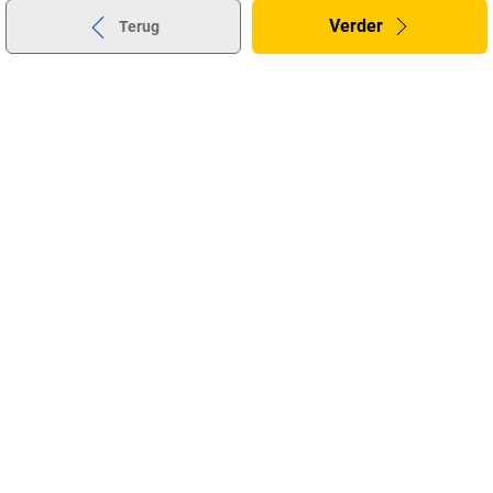
Verder
Terug