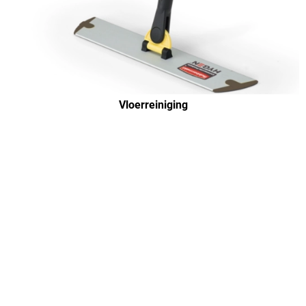
Vloerreiniging