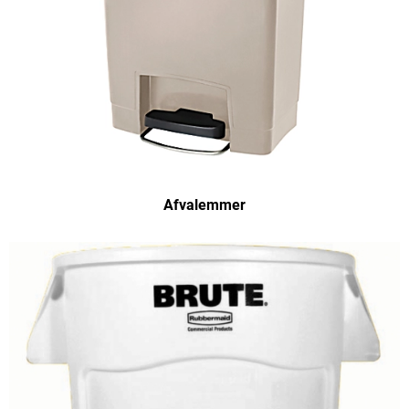
Afvalemmer