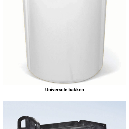
Universele bakken