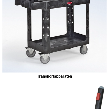
Transportapparaten