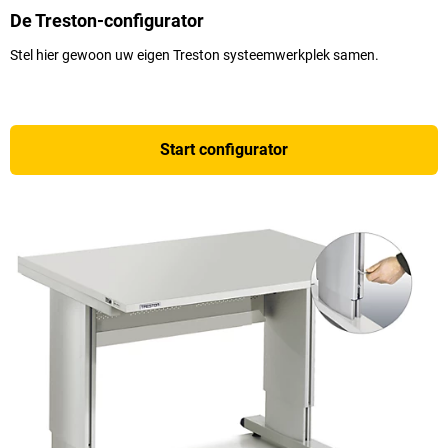
De Treston-configurator
Stel hier gewoon uw eigen Treston systeemwerkplek samen.
Start configurator