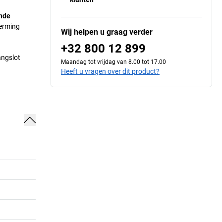
inde
herming
Wij helpen u graag verder
+32 800 12 899
angslot
Maandag tot vrijdag van 8.00 tot 17.00
Heeft u vragen over dit product?