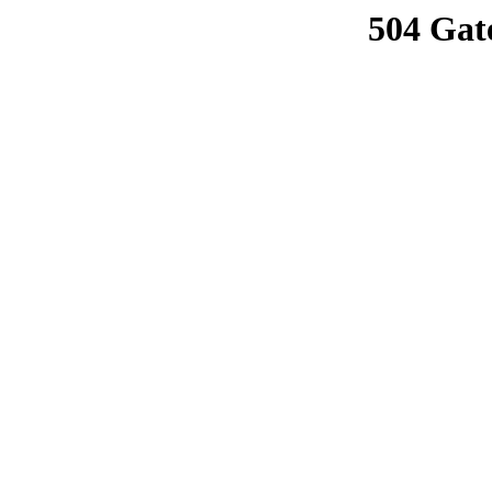
504 Gat