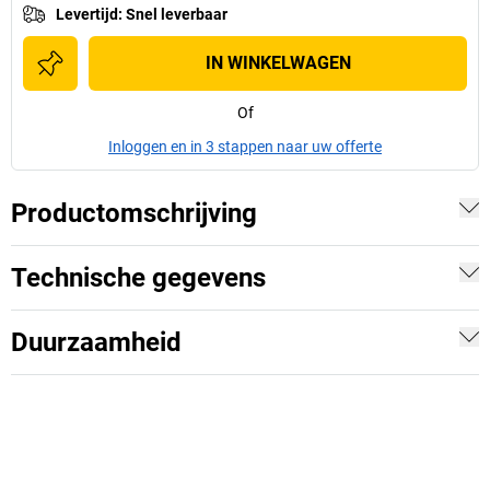
Levertijd
:
Snel leverbaar
IN WINKELWAGEN
Of
Inloggen en in 3 stappen naar uw offerte
Productomschrijving
Technische gegevens
Duurzaamheid