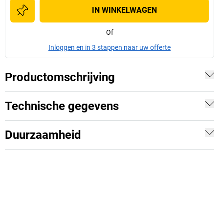
IN WINKELWAGEN
Of
Inloggen en in 3 stappen naar uw offerte
Productomschrijving
Technische gegevens
Duurzaamheid