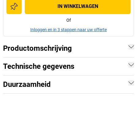
IN WINKELWAGEN
Of
Inloggen en in 3 stappen naar uw offerte
Productomschrijving
Technische gegevens
Duurzaamheid