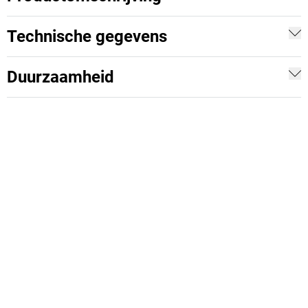
Technische gegevens
Duurzaamheid