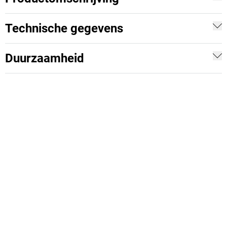
Technische gegevens
Duurzaamheid