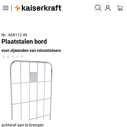
Nr.: 668112 49
Plaatstalen bord
voor zijwanden van rolcontainers
achteraf aan te brengen