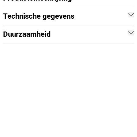
Technische gegevens
Duurzaamheid