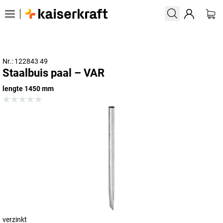
Nr.: 122843 49
Staalbuis paal – VAR
lengte 1450 mm
verzinkt