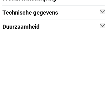
Technische gegevens
Duurzaamheid