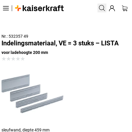
Nr.: 532357 49
Indelingsmateriaal, VE = 3 stuks – LISTA
voor ladehoogte 200 mm
sleufwand, diepte 459 mm