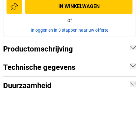
IN WINKELWAGEN
Of
Inloggen en in 3 stappen naar uw offerte
Productomschrijving
Technische gegevens
Duurzaamheid