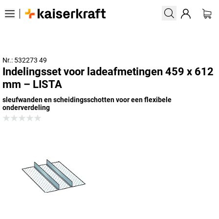
Nr.: 532273 49
Indelingsset voor ladeafmetingen 459 x 612
mm – LISTA
sleufwanden en scheidingsschotten voor een flexibele
onderverdeling