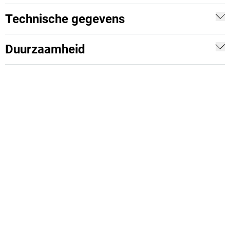
Technische gegevens
Duurzaamheid