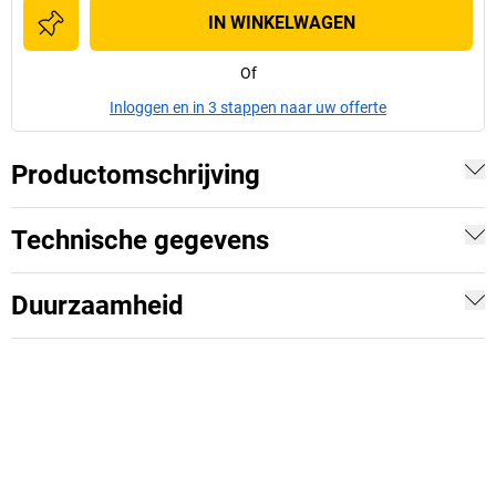
IN WINKELWAGEN
Of
Inloggen en in 3 stappen naar uw offerte
Productomschrijving
Technische gegevens
Duurzaamheid