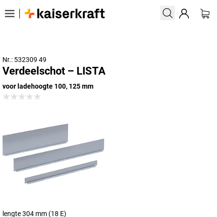
Nr.: 532309 49
Verdeelschot – LISTA
voor ladehoogte 100, 125 mm
lengte 304 mm (18 E)