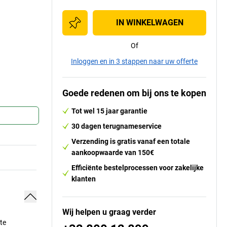
IN WINKELWAGEN
Of
Inloggen en in 3 stappen naar uw offerte
Goede redenen om bij ons te kopen
Tot wel 15 jaar garantie
30 dagen terugnameservice
Verzending is gratis vanaf een totale
aankoopwaarde van 150€
Efficiënte bestelprocessen voor zakelijke
klanten
Wij helpen u graag verder
te