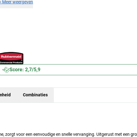
+
Meer weergeven
Score: 2,7/5,9
mheid
Combinaties
 zorgt voor een eenvoudige en snelle vervanging. Uitgerust met een gro