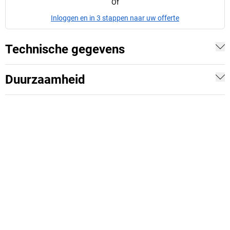
Of
Inloggen en in 3 stappen naar uw offerte
Technische gegevens
Duurzaamheid