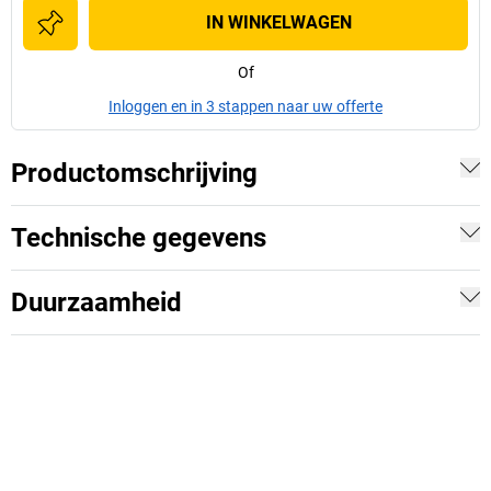
IN WINKELWAGEN
Of
Inloggen en in 3 stappen naar uw offerte
Productomschrijving
Technische gegevens
Duurzaamheid