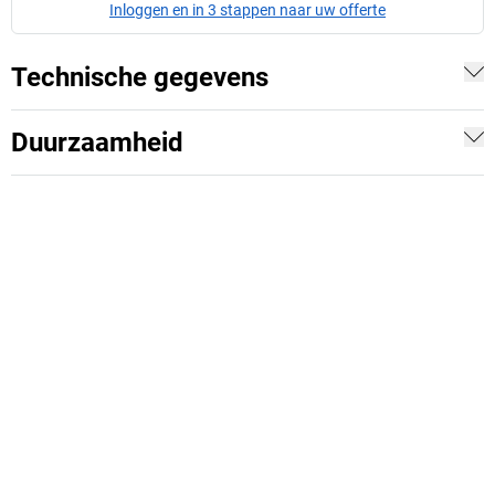
Inloggen en in 3 stappen naar uw offerte
Technische gegevens
Duurzaamheid