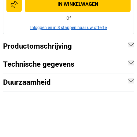
IN WINKELWAGEN
Of
Inloggen en in 3 stappen naar uw offerte
Productomschrijving
Technische gegevens
Duurzaamheid