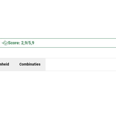
Score: 2,9/5,9
mheid
Combinaties