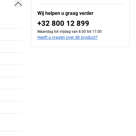
Wij helpen u graag verder
+32 800 12 899
Maandag tot vrijdag van 8.00 tot 17.00
Heeft u vragen over dit product?