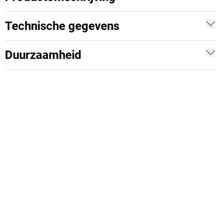
Technische gegevens
Duurzaamheid