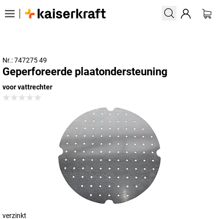
Nr.: 747275 49
Geperforeerde plaatondersteuning
voor vattrechter
verzinkt