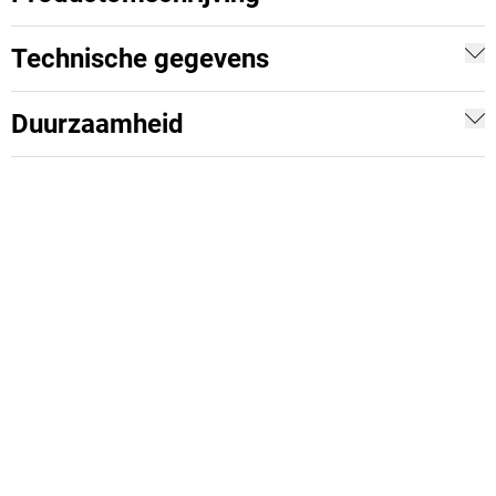
Technische gegevens
Duurzaamheid