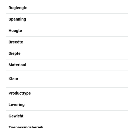
Ruglengte
Spanning
Hoogte
Breedte
Diepte
Materiaal
Kleur
Producttype
Levering
Gewicht
Toepassingsbereik