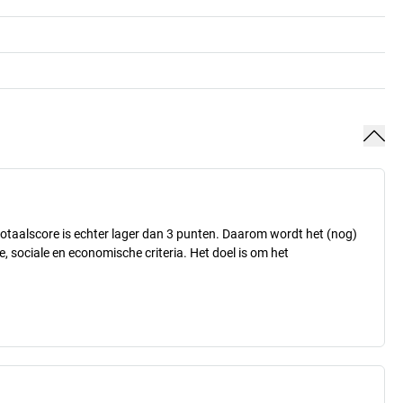
otaalscore is echter lager dan 3 punten. Daarom wordt het (nog)
 sociale en economische criteria. Het doel is om het