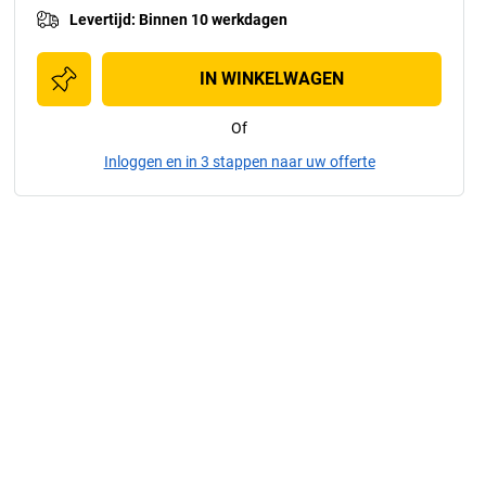
Levertijd
:
Binnen 10 werkdagen
IN WINKELWAGEN
Of
Inloggen en in 3 stappen naar uw offerte