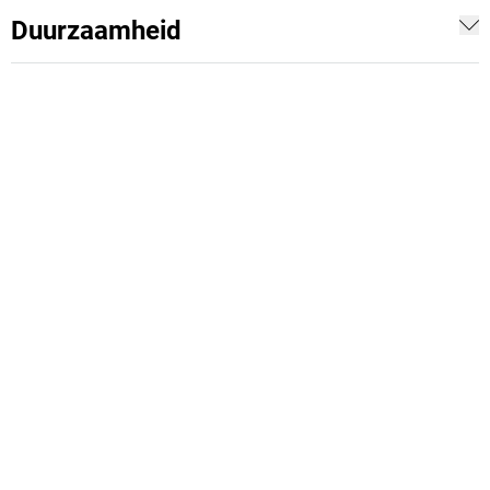
Duurzaamheid