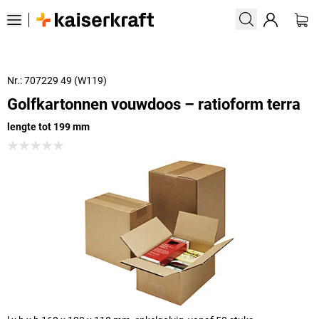
Nr.: 707229 49 (W119)
Golfkartonnen vouwdoos – ratioform terra
lengte tot 199 mm