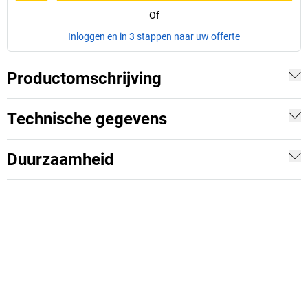
Of
Inloggen en in 3 stappen naar uw offerte
Productomschrijving
Technische gegevens
Duurzaamheid