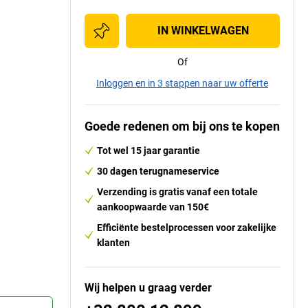
IN WINKELWAGEN
Of
Inloggen en in 3 stappen naar uw offerte
Goede redenen om bij ons te kopen
Tot wel 15 jaar garantie
30 dagen terugnameservice
Verzending is gratis vanaf een totale
aankoopwaarde van 150€
Efficiënte bestelprocessen voor zakelijke
klanten
Wij helpen u graag verder