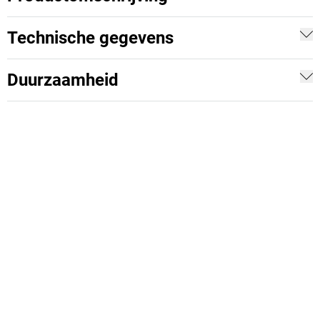
Technische gegevens
Duurzaamheid