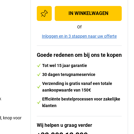
IN WINKELWAGEN
Of
Inloggen en in 3 stappen naar uw offerte
Goede redenen om bij ons te kopen
Tot wel 15 jaar garantie
30 dagen terugnameservice
Verzending is gratis vanaf een totale
aankoopwaarde van 150€
k
Efficiënte bestelprocessen voor zakelijke
klanten
d, knop voor
Wij helpen u graag verder