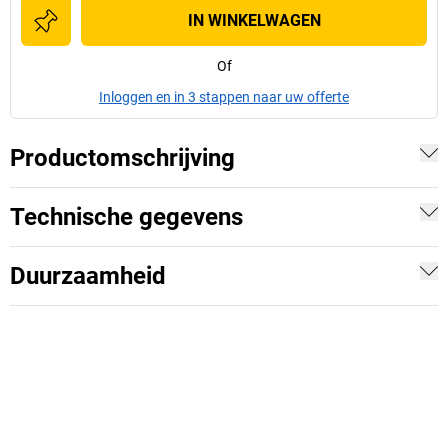
IN WINKELWAGEN
Of
Inloggen en in 3 stappen naar uw offerte
Productomschrijving
Technische gegevens
Duurzaamheid