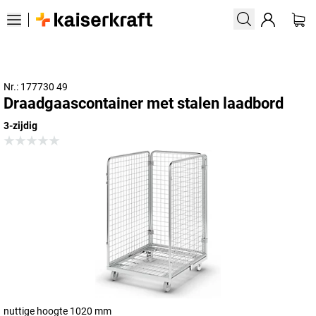
Nr.: 177730 49
Draadgaascontainer met stalen laadbord
3-zijdig
nuttige hoogte 1020 mm