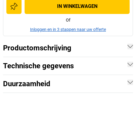
IN WINKELWAGEN
Of
Inloggen en in 3 stappen naar uw offerte
Productomschrijving
Technische gegevens
Duurzaamheid