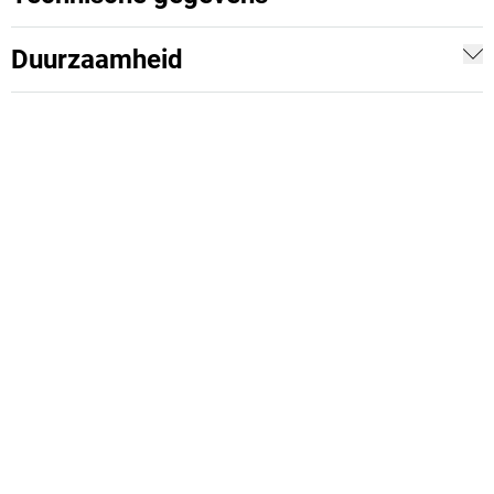
Duurzaamheid