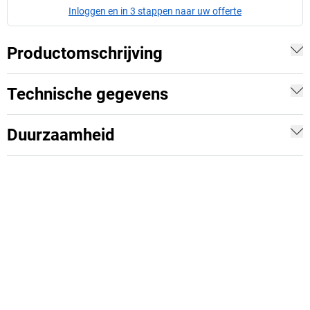
Inloggen en in 3 stappen naar uw offerte
Productomschrijving
Technische gegevens
Duurzaamheid