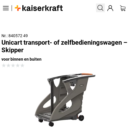
Nr.: 840572 49
Unicart transport- of zelfbedieningswagen –
Skipper
voor binnen en buiten