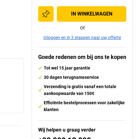
IN WINKELWAGEN
Of
Inloggen en in 3 stappen naar uw offerte
Goede redenen om bij ons te kopen
Tot wel 15 jaar garantie
30 dagen terugnameservice
Verzending is gratis vanaf een totale
aankoopwaarde van 150€
Efficiënte bestelprocessen voor zakelijke
klanten
Wij helpen u graag verder