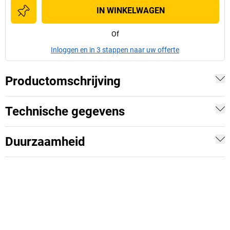
IN WINKELWAGEN
Of
Inloggen en in 3 stappen naar uw offerte
Productomschrijving
Technische gegevens
Duurzaamheid