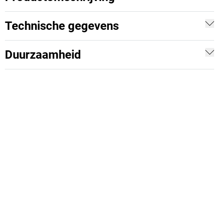
Technische gegevens
Duurzaamheid