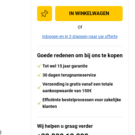
IN WINKELWAGEN
Of
Inloggen en in 3 stappen naar uw offerte
Goede redenen om bij ons te kopen
Tot wel 15 jaar garantie
30 dagen terugnameservice
Verzending is gratis vanaf een totale
aankoopwaarde van 150€
Efficiënte bestelprocessen voor zakelijke
klanten
Wij helpen u graag verder