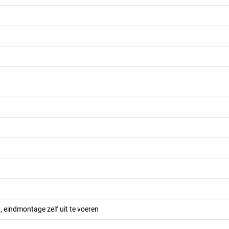
 eindmontage zelf uit te voeren