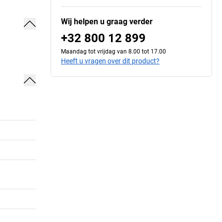
Wij helpen u graag verder
+32 800 12 899
Maandag tot vrijdag van 8.00 tot 17.00
Heeft u vragen over dit product?