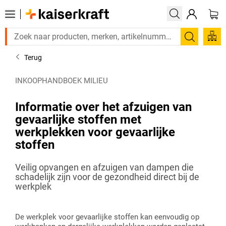
Zoeken
Terug
INKOOPHANDBOEK MILIEU
Informatie over het afzuigen van
gevaarlijke stoffen met
werkplekken voor gevaarlijke
stoffen
Veilig opvangen en afzuigen van dampen die
schadelijk zijn voor de gezondheid direct bij de
werkplek
De werkplek voor gevaarlijke stoffen kan eenvoudig op