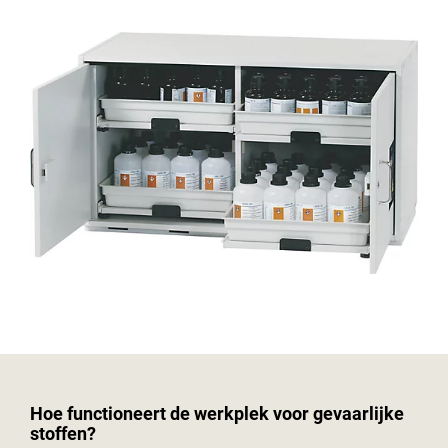
Hoe functioneert de werkplek voor gevaarlijke
stoffen?