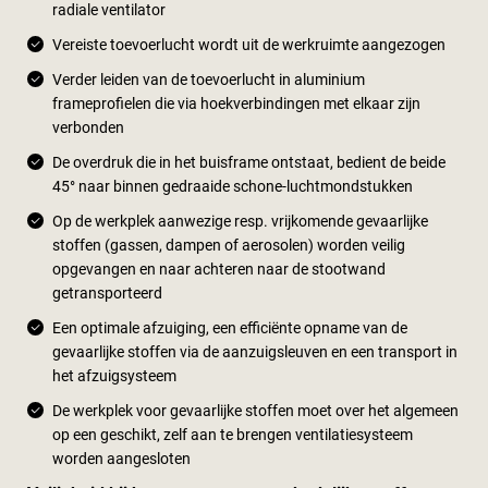
radiale ventilator
Vereiste toevoerlucht wordt uit de werkruimte aangezogen
Verder leiden van de toevoerlucht in aluminium
frameprofielen die via hoekverbindingen met elkaar zijn
verbonden
De overdruk die in het buisframe ontstaat, bedient de beide
45° naar binnen gedraaide schone-luchtmondstukken
Op de werkplek aanwezige resp. vrijkomende gevaarlijke
stoffen (gassen, dampen of aerosolen) worden veilig
opgevangen en naar achteren naar de stootwand
getransporteerd
Een optimale afzuiging, een efficiënte opname van de
gevaarlijke stoffen via de aanzuigsleuven en een transport in
het afzuigsysteem
De werkplek voor gevaarlijke stoffen moet over het algemeen
op een geschikt, zelf aan te brengen ventilatiesysteem
worden aangesloten