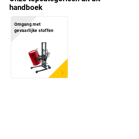
handboek
Omgang met
gevaarlijke stoffen