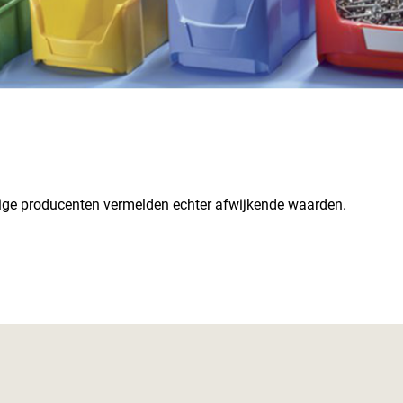
ge producenten vermelden echter afwijkende waarden.