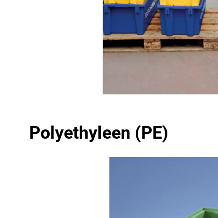
Polyethyleen (PE)