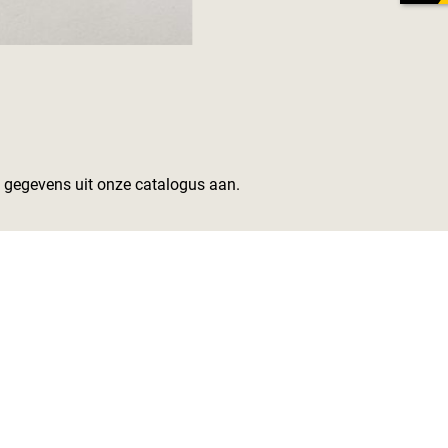
gegevens uit onze catalogus aan.