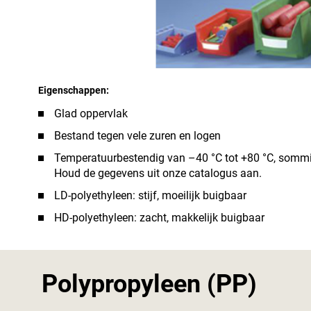
Eigenschappen:
Glad oppervlak
Bestand tegen vele zuren en logen
Temperatuurbestendig van –40 °C tot +80 °C, sommi
Houd de gegevens uit onze catalogus aan.
LD-polyethyleen: stijf, moeilijk buigbaar
HD-polyethyleen: zacht, makkelijk buigbaar
Polypropyleen (PP)