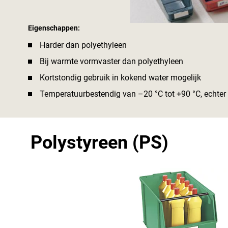
Eigenschappen:
Harder dan polyethyleen
Bij warmte vormvaster dan polyethyleen
Kortstondig gebruik in kokend water mogelijk
Temperatuurbestendig van –20 °C tot +90 °C, echte
Polystyreen (PS)