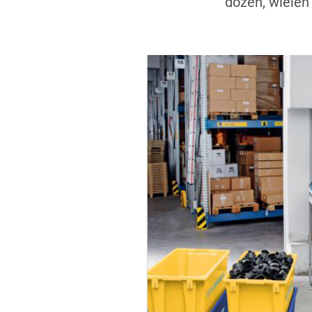
dozen, wielen 