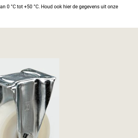
n 0 °C tot +50 °C. Houd ook hier de gegevens uit onze