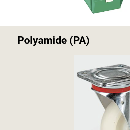
Polyamide (PA)