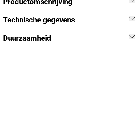
Productomschrijving
Technische gegevens
Duurzaamheid