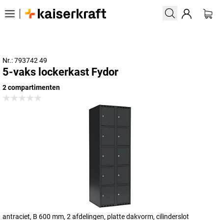
Nr.: 793742 49
5-vaks lockerkast Fydor
2 compartimenten
antraciet, B 600 mm, 2 afdelingen, platte dakvorm, cilinderslot