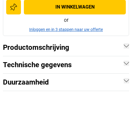
IN WINKELWAGEN
Of
Inloggen en in 3 stappen naar uw offerte
Productomschrijving
Technische gegevens
Duurzaamheid