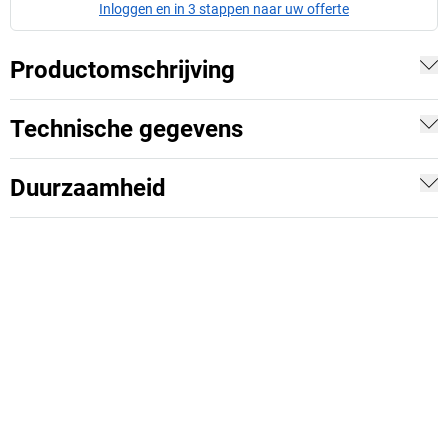
Inloggen en in 3 stappen naar uw offerte
Productomschrijving
Technische gegevens
Duurzaamheid