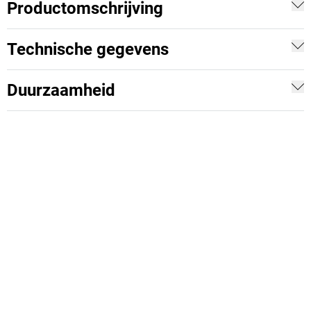
Productomschrijving
Technische gegevens
Duurzaamheid